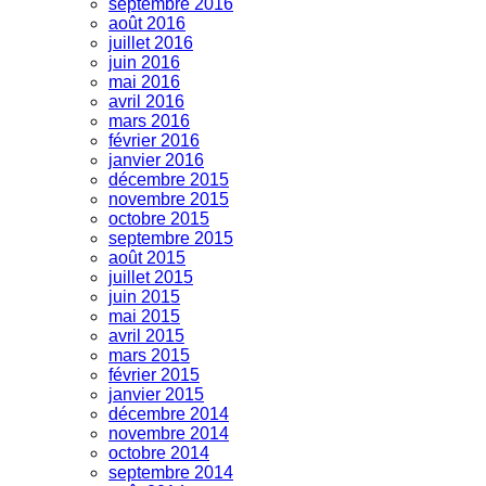
septembre 2016
août 2016
juillet 2016
juin 2016
mai 2016
avril 2016
mars 2016
février 2016
janvier 2016
décembre 2015
novembre 2015
octobre 2015
septembre 2015
août 2015
juillet 2015
juin 2015
mai 2015
avril 2015
mars 2015
février 2015
janvier 2015
décembre 2014
novembre 2014
octobre 2014
septembre 2014