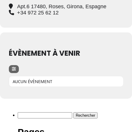
Apt.6 17480, Roses, Girona, Espagne
+34 972 25 62 12
ÉVÈNEMENT À VENIR
AUCUN ÉVÈNEMENT
Rechercher :