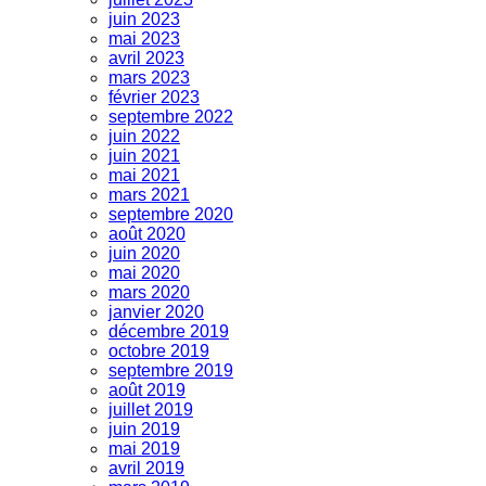
juin 2023
mai 2023
avril 2023
mars 2023
février 2023
septembre 2022
juin 2022
juin 2021
mai 2021
mars 2021
septembre 2020
août 2020
juin 2020
mai 2020
mars 2020
janvier 2020
décembre 2019
octobre 2019
septembre 2019
août 2019
juillet 2019
juin 2019
mai 2019
avril 2019