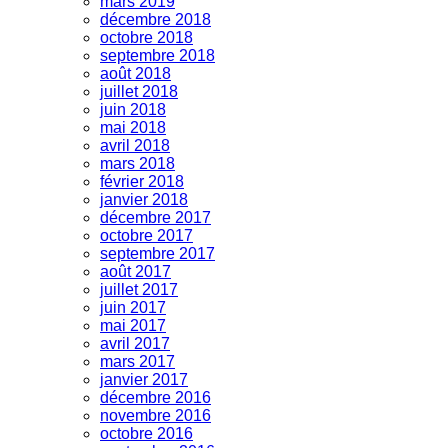
mars 2019
décembre 2018
octobre 2018
septembre 2018
août 2018
juillet 2018
juin 2018
mai 2018
avril 2018
mars 2018
février 2018
janvier 2018
décembre 2017
octobre 2017
septembre 2017
août 2017
juillet 2017
juin 2017
mai 2017
avril 2017
mars 2017
janvier 2017
décembre 2016
novembre 2016
octobre 2016