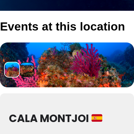
Events at this location
CALA MONTJOI