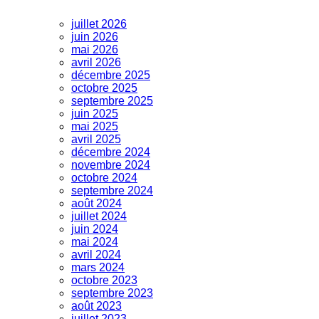
juillet 2026
juin 2026
mai 2026
avril 2026
décembre 2025
octobre 2025
septembre 2025
juin 2025
mai 2025
avril 2025
décembre 2024
novembre 2024
octobre 2024
septembre 2024
août 2024
juillet 2024
juin 2024
mai 2024
avril 2024
mars 2024
octobre 2023
septembre 2023
août 2023
juillet 2023