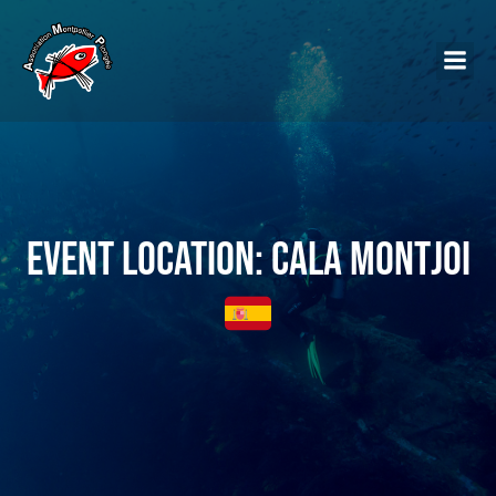
Event Location: Cala Montjoi