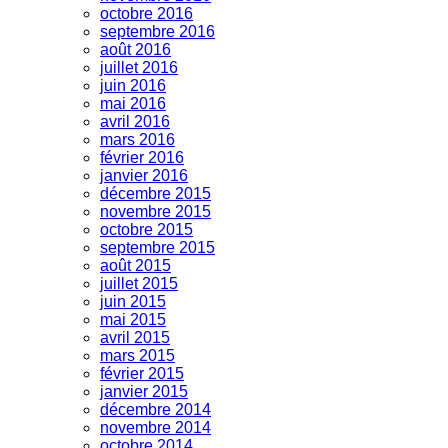
octobre 2016
septembre 2016
août 2016
juillet 2016
juin 2016
mai 2016
avril 2016
mars 2016
février 2016
janvier 2016
décembre 2015
novembre 2015
octobre 2015
septembre 2015
août 2015
juillet 2015
juin 2015
mai 2015
avril 2015
mars 2015
février 2015
janvier 2015
décembre 2014
novembre 2014
octobre 2014