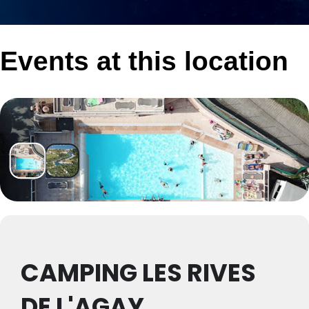
Events at this location
CAMPING LES RIVES
DE L'AGAY