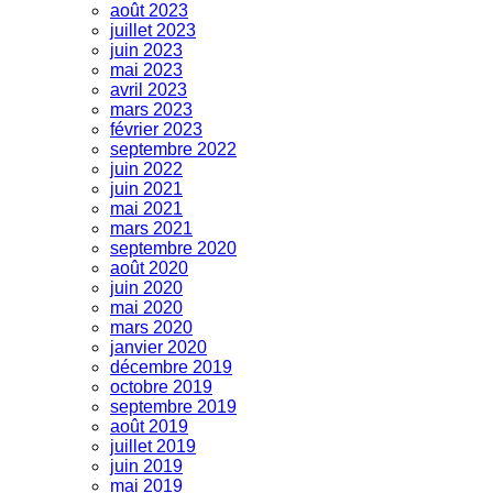
août 2023
juillet 2023
juin 2023
mai 2023
avril 2023
mars 2023
février 2023
septembre 2022
juin 2022
juin 2021
mai 2021
mars 2021
septembre 2020
août 2020
juin 2020
mai 2020
mars 2020
janvier 2020
décembre 2019
octobre 2019
septembre 2019
août 2019
juillet 2019
juin 2019
mai 2019