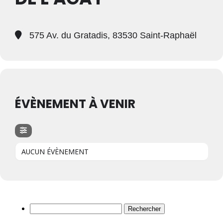
575 Av. du Gratadis, 83530 Saint-Raphaël
ÉVÈNEMENT À VENIR
AUCUN ÉVÈNEMENT
Rechercher :