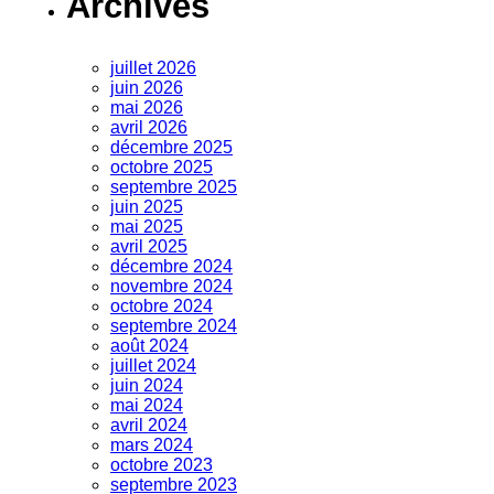
Archives
juillet 2026
juin 2026
mai 2026
avril 2026
décembre 2025
octobre 2025
septembre 2025
juin 2025
mai 2025
avril 2025
décembre 2024
novembre 2024
octobre 2024
septembre 2024
août 2024
juillet 2024
juin 2024
mai 2024
avril 2024
mars 2024
octobre 2023
septembre 2023