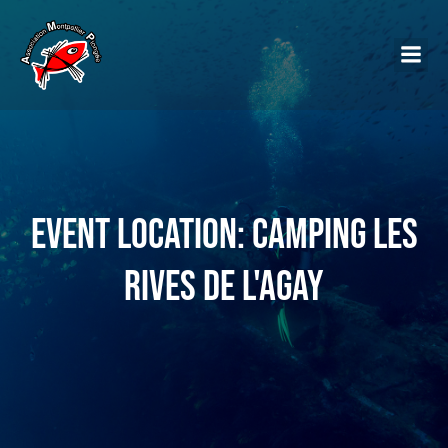
Event Location: Camping les
rives de l'Agay