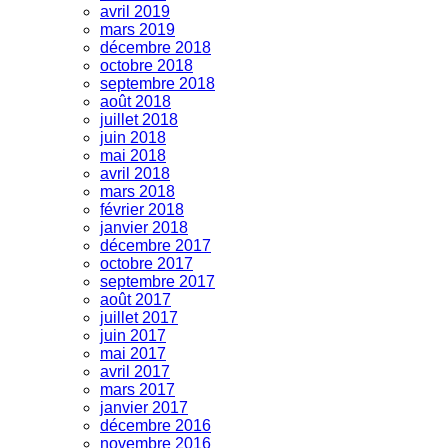
avril 2019
mars 2019
décembre 2018
octobre 2018
septembre 2018
août 2018
juillet 2018
juin 2018
mai 2018
avril 2018
mars 2018
février 2018
janvier 2018
décembre 2017
octobre 2017
septembre 2017
août 2017
juillet 2017
juin 2017
mai 2017
avril 2017
mars 2017
janvier 2017
décembre 2016
novembre 2016