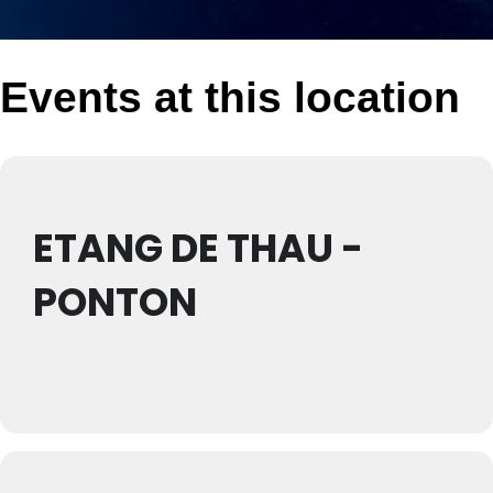
Events at this location
ETANG DE THAU -
PONTON