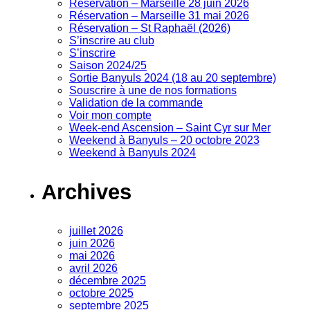
Réservation – Marseille 28 juin 2026
Réservation – Marseille 31 mai 2026
Réservation – St Raphaël (2026)
S’inscrire au club
S’inscrire
Saison 2024/25
Sortie Banyuls 2024 (18 au 20 septembre)
Souscrire à une de nos formations
Validation de la commande
Voir mon compte
Week-end Ascension – Saint Cyr sur Mer
Weekend à Banyuls – 20 octobre 2023
Weekend à Banyuls 2024
Archives
juillet 2026
juin 2026
mai 2026
avril 2026
décembre 2025
octobre 2025
septembre 2025