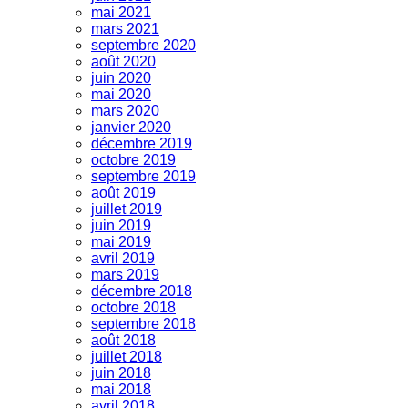
mai 2021
mars 2021
septembre 2020
août 2020
juin 2020
mai 2020
mars 2020
janvier 2020
décembre 2019
octobre 2019
septembre 2019
août 2019
juillet 2019
juin 2019
mai 2019
avril 2019
mars 2019
décembre 2018
octobre 2018
septembre 2018
août 2018
juillet 2018
juin 2018
mai 2018
avril 2018