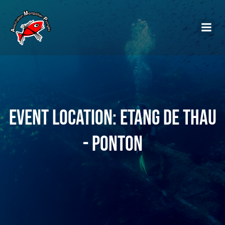
Event Location: Etang de Thau
- Ponton