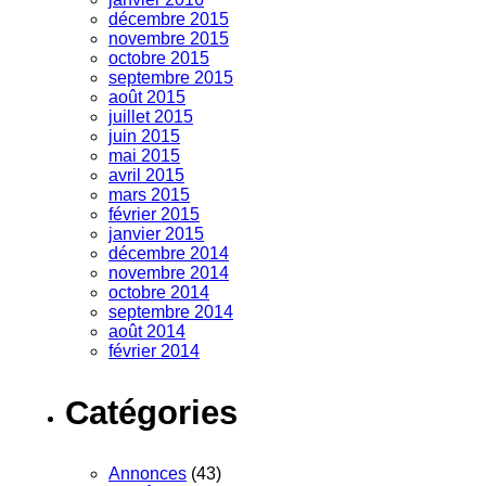
décembre 2015
novembre 2015
octobre 2015
septembre 2015
août 2015
juillet 2015
juin 2015
mai 2015
avril 2015
mars 2015
février 2015
janvier 2015
décembre 2014
novembre 2014
octobre 2014
septembre 2014
août 2014
février 2014
Catégories
Annonces
(43)