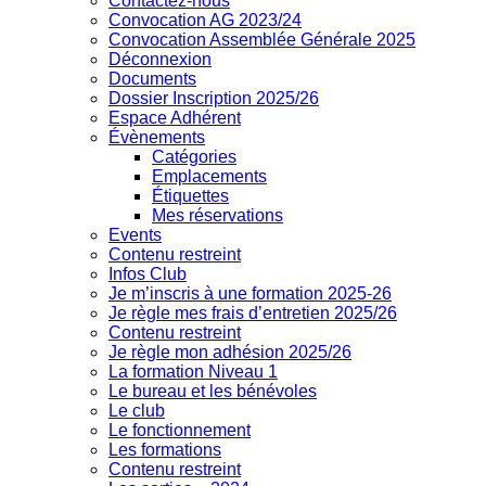
Contactez-nous
Convocation AG 2023/24
Convocation Assemblée Générale 2025
Déconnexion
Documents
Dossier Inscription 2025/26
Espace Adhérent
Évènements
Catégories
Emplacements
Étiquettes
Mes réservations
Events
Contenu restreint
Infos Club
Je m’inscris à une formation 2025-26
Je règle mes frais d’entretien 2025/26
Contenu restreint
Je règle mon adhésion 2025/26
La formation Niveau 1
Le bureau et les bénévoles
Le club
Le fonctionnement
Les formations
Contenu restreint