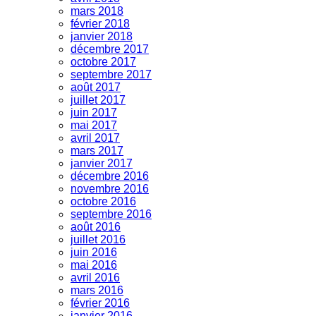
mars 2018
février 2018
janvier 2018
décembre 2017
octobre 2017
septembre 2017
août 2017
juillet 2017
juin 2017
mai 2017
avril 2017
mars 2017
janvier 2017
décembre 2016
novembre 2016
octobre 2016
septembre 2016
août 2016
juillet 2016
juin 2016
mai 2016
avril 2016
mars 2016
février 2016
janvier 2016