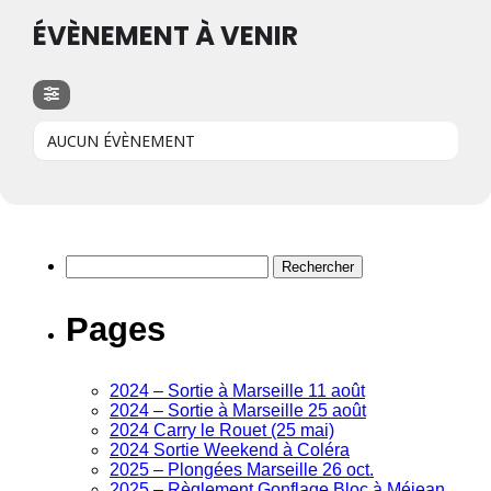
ÉVÈNEMENT À VENIR
AUCUN ÉVÈNEMENT
Rechercher :
Pages
2024 – Sortie à Marseille 11 août
2024 – Sortie à Marseille 25 août
2024 Carry le Rouet (25 mai)
2024 Sortie Weekend à Coléra
2025 – Plongées Marseille 26 oct.
2025 – Règlement Gonflage Bloc à Méjean