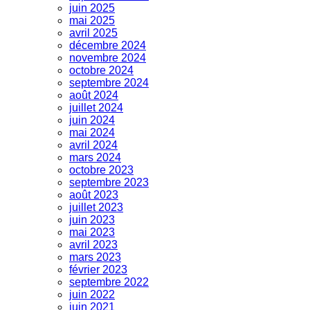
juin 2025
mai 2025
avril 2025
décembre 2024
novembre 2024
octobre 2024
septembre 2024
août 2024
juillet 2024
juin 2024
mai 2024
avril 2024
mars 2024
octobre 2023
septembre 2023
août 2023
juillet 2023
juin 2023
mai 2023
avril 2023
mars 2023
février 2023
septembre 2022
juin 2022
juin 2021