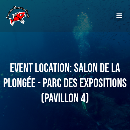
Event Location: Salon de la
Plongée - Parc des Expositions
(Pavillon 4)