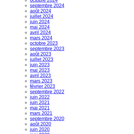
octobre 2024
septembre 2024
août 2024
juillet 2024
juin 2024
mai 2024
avril 2024
mars 2024
octobre 2023
septembre 2023
août 2023
juillet 2023
juin 2023
mai 2023
avril 2023
mars 2023
février 2023
septembre 2022
juin 2022
juin 2021
mai 2021
mars 2021
septembre 2020
août 2020
juin 2020