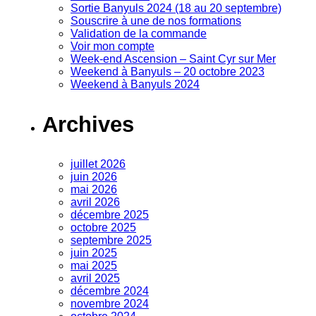
Sortie Banyuls 2024 (18 au 20 septembre)
Souscrire à une de nos formations
Validation de la commande
Voir mon compte
Week-end Ascension – Saint Cyr sur Mer
Weekend à Banyuls – 20 octobre 2023
Weekend à Banyuls 2024
Archives
juillet 2026
juin 2026
mai 2026
avril 2026
décembre 2025
octobre 2025
septembre 2025
juin 2025
mai 2025
avril 2025
décembre 2024
novembre 2024