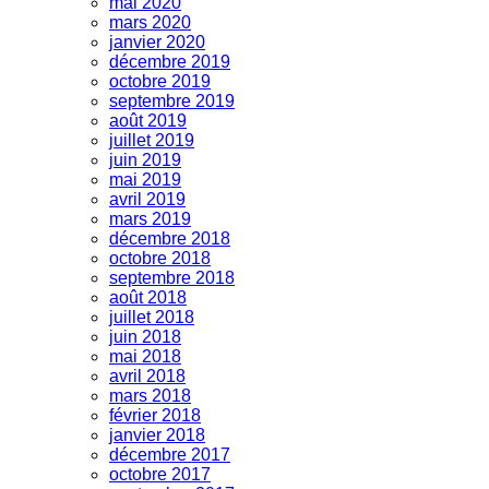
mai 2020
mars 2020
janvier 2020
décembre 2019
octobre 2019
septembre 2019
août 2019
juillet 2019
juin 2019
mai 2019
avril 2019
mars 2019
décembre 2018
octobre 2018
septembre 2018
août 2018
juillet 2018
juin 2018
mai 2018
avril 2018
mars 2018
février 2018
janvier 2018
décembre 2017
octobre 2017