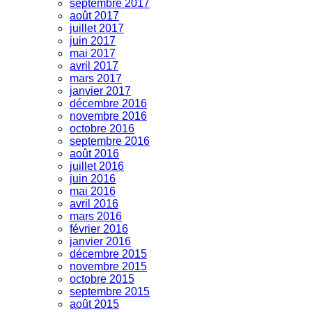
septembre 2017
août 2017
juillet 2017
juin 2017
mai 2017
avril 2017
mars 2017
janvier 2017
décembre 2016
novembre 2016
octobre 2016
septembre 2016
août 2016
juillet 2016
juin 2016
mai 2016
avril 2016
mars 2016
février 2016
janvier 2016
décembre 2015
novembre 2015
octobre 2015
septembre 2015
août 2015