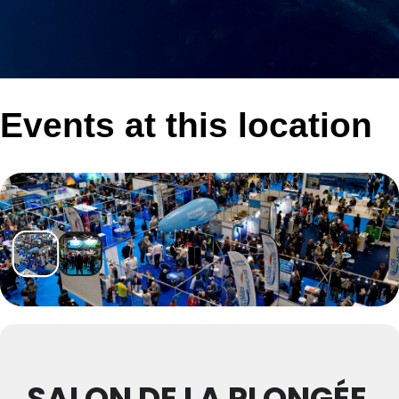
Events at this location
SALON DE LA PLONGÉE