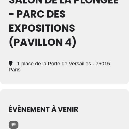
- PARC DES
EXPOSITIONS
(PAVILLON 4)
1 place de la Porte de Versailles - 75015
Paris
ÉVÈNEMENT À VENIR