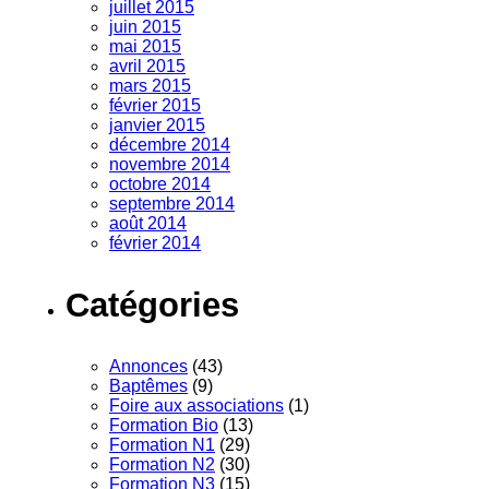
juillet 2015
juin 2015
mai 2015
avril 2015
mars 2015
février 2015
janvier 2015
décembre 2014
novembre 2014
octobre 2014
septembre 2014
août 2014
février 2014
Catégories
Annonces
(43)
Baptêmes
(9)
Foire aux associations
(1)
Formation Bio
(13)
Formation N1
(29)
Formation N2
(30)
Formation N3
(15)