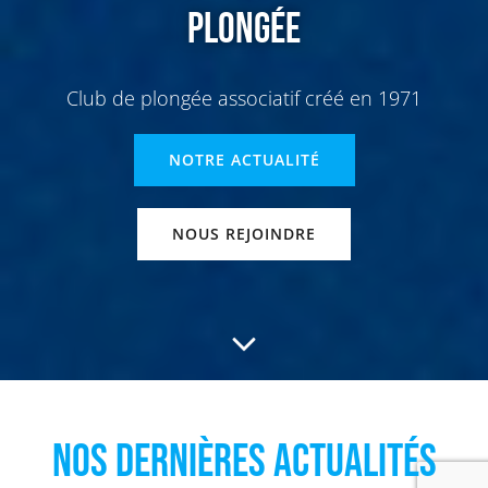
PLONGÉE
Club de plongée associatif créé en 1971
NOTRE ACTUALITÉ
NOUS REJOINDRE
Nos dernières actualités