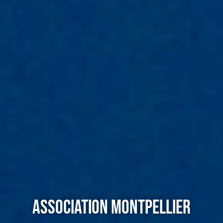
ASSOCIATION MONTPELLIER