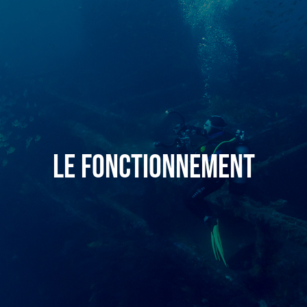
Le fonctionnement