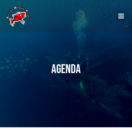
Agenda