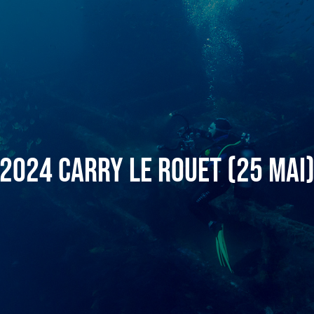
2024 Carry le Rouet (25 mai