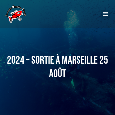
2024 – Sortie à Marseille 25
août