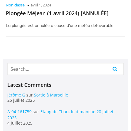
Non classé
avril 1, 2024
Plongée Méjean (1 avril 2024) [ANNULÉE]
La plongée est annulée à cause d’une météo défavorable.
Latest Comments
Jérôme G
sur
Sortie à Marseille
25 juillet 2025
A-04-161759
sur
Etang de Thau, le dimanche 20 Juillet
2025
4 juillet 2025