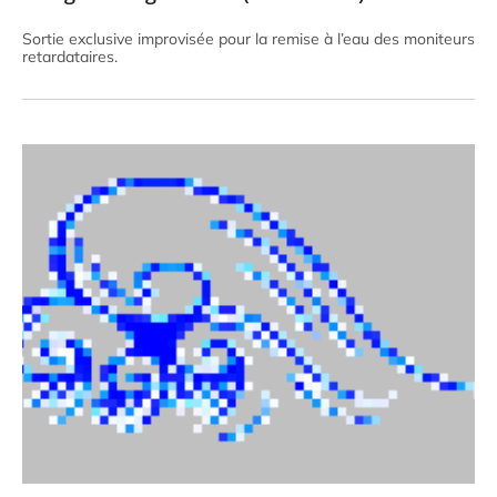
Sortie exclusive improvisée pour la remise à l’eau des moniteurs
retardataires.