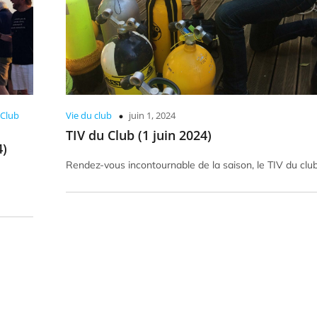
 Club
Vie du club
juin 1, 2024
TIV du Club (1 juin 2024)
4)
Rendez-vous incontournable de la saison, le TIV du club