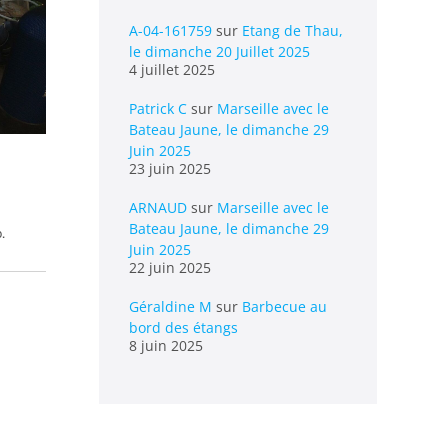
A-04-161759
sur
Etang de Thau,
le dimanche 20 Juillet 2025
4 juillet 2025
Patrick C
sur
Marseille avec le
Bateau Jaune, le dimanche 29
Juin 2025
23 juin 2025
ARNAUD
sur
Marseille avec le
Bateau Jaune, le dimanche 29
.
Juin 2025
22 juin 2025
Géraldine M
sur
Barbecue au
bord des étangs
8 juin 2025