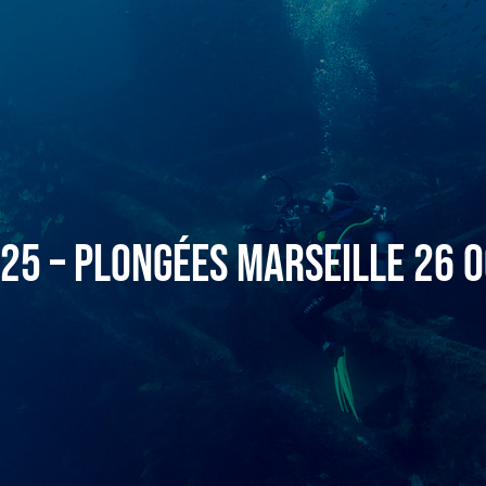
25 – Plongées Marseille 26 o