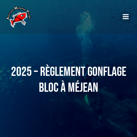
2025 – Règlement Gonflage
Bloc à Méjean