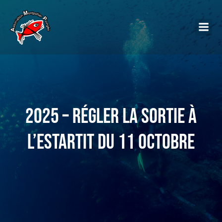
2025 – Régler la sortie à
l’Estartit du 11 octobre