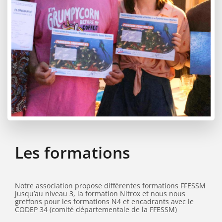
Les formations
Notre association propose différentes formations FFESSM
jusqu’au niveau 3, la formation Nitrox et nous nous
greffons pour les formations N4 et encadrants avec le
CODEP 34 (comité départementale de la FFESSM)