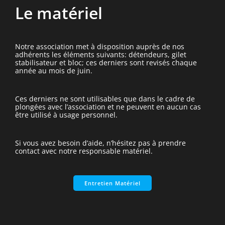
Le matériel
Notre association met à disposition auprès de nos
adhérents les éléments suivants: détendeurs, gilet
stabilisateur et bloc; ces derniers sont revisés chaque
année au mois de juin.
Ces derniers ne sont utilisables que dans le cadre de
plongées avec l’association et ne peuvent en aucun cas
être utilisé à usage personnel.
Si vous avez besoin d’aide, n’hésitez pas à prendre
contact avec notre responsable matériel.
Entretien Matériel