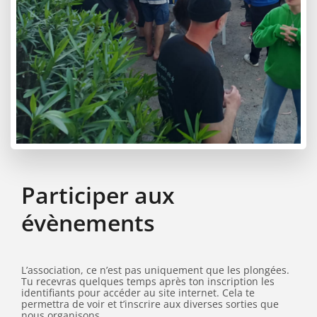
Participer aux
évènements
L’association, ce n’est pas uniquement que les plongées.
Tu recevras quelques temps après ton inscription les
identifiants pour accéder au site internet. Cela te
permettra de voir et t’inscrire aux diverses sorties que
nous organisons.