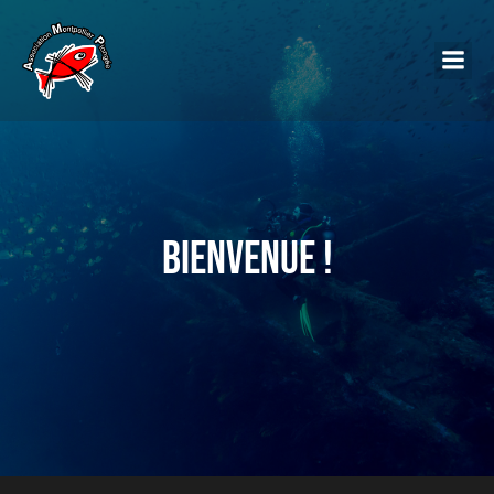
Bienvenue !