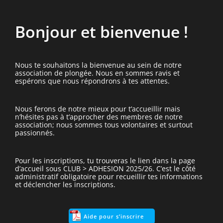
Bonjour et bienvenue !
Nous te souhaitons la bienvenue au sein de notre
association de plongée. Nous en sommes ravis et
espérons que nous répondrons à tes attentes.
Nous ferons de notre mieux pour t’accueillir mais
n’hésites pas à t’approcher des membres de notre
association; nous sommes tous volontaires et surtout
passionnés.
Pour les inscriptions, tu trouveras le lien dans la page
d’accueil sous CLUB > ADHESION 2025/26. C’est le côté
administratif obligatoire pour recueillir tes informations
et déclencher les inscriptions.
Aide pour s’inscrire