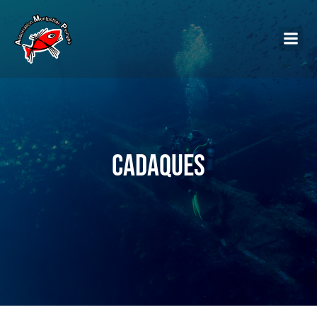
Cadaques