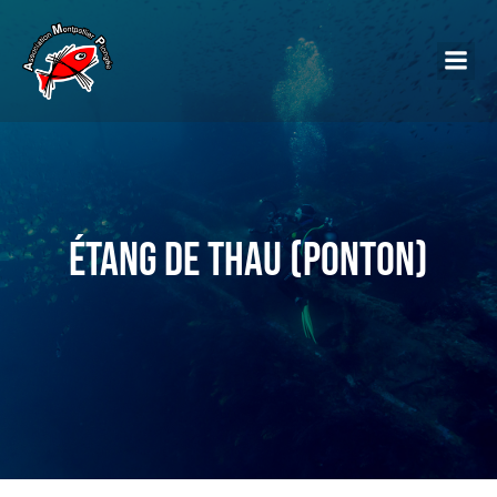
Étang de Thau (Ponton)