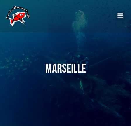
Marseille