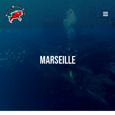
Marseille