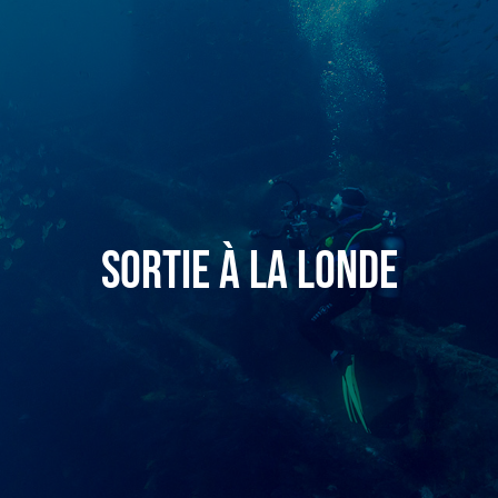
Sortie à La Londe