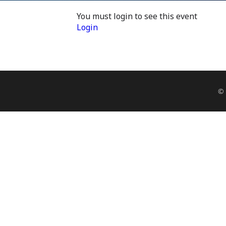
You must login to see this event
Login
© 