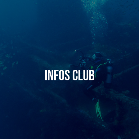
Infos Club