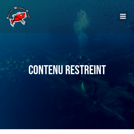
Contenu restreint