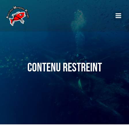
Contenu restreint