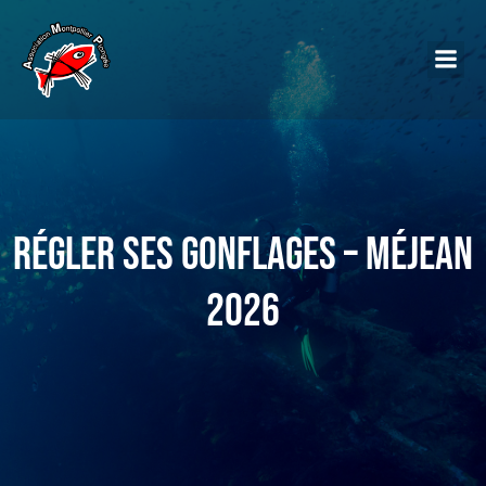
Régler ses gonflages – Méjean
2026