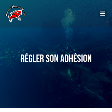
Régler son adhésion