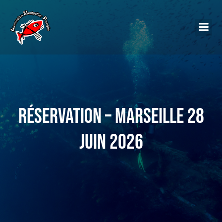
Réservation – Marseille 28
juin 2026