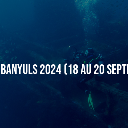
 Banyuls 2024 (18 au 20 sep