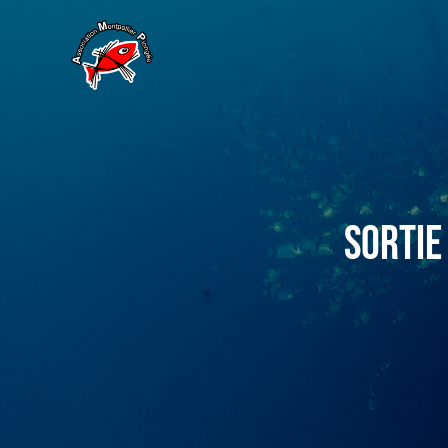
Sortie