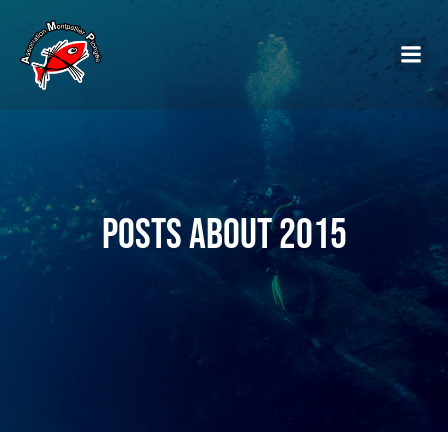
Posts about 2015