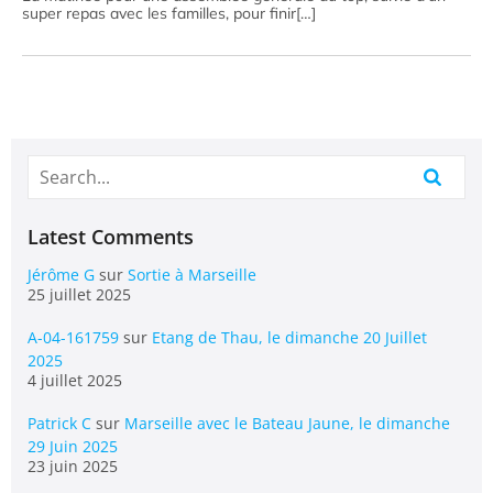
super repas avec les familles, pour finir[…]
Latest Comments
Jérôme G
sur
Sortie à Marseille
25 juillet 2025
A-04-161759
sur
Etang de Thau, le dimanche 20 Juillet
2025
4 juillet 2025
Patrick C
sur
Marseille avec le Bateau Jaune, le dimanche
29 Juin 2025
23 juin 2025