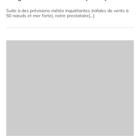
Suite à des prévisions météo inquiétantes (rafales de vents à
50 nœuds et mer forte), notre prestataire[…]