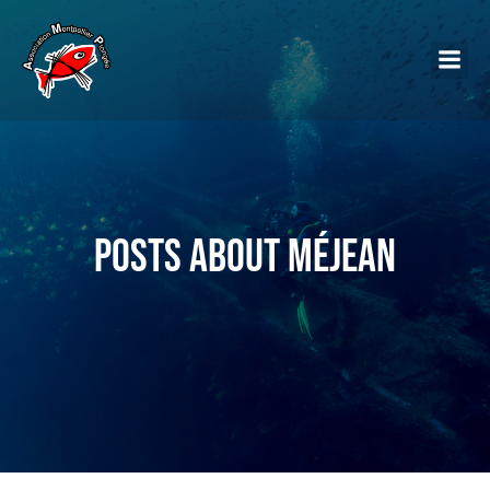
Posts about Méjean