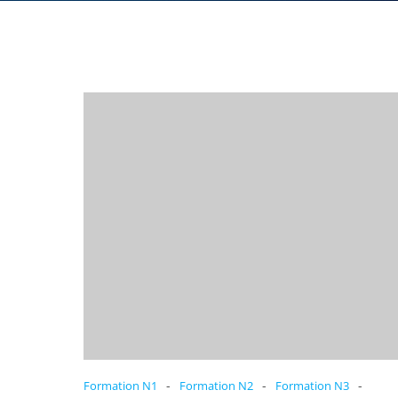
-
-
-
Formation N1
Formation N2
Formation N3