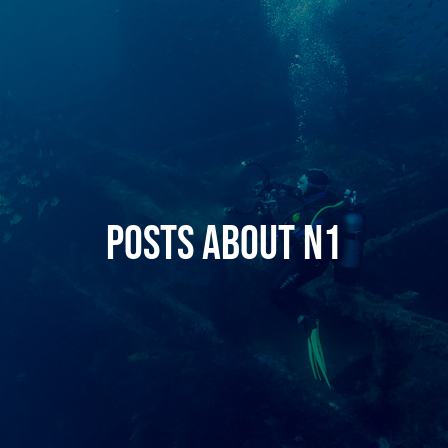
Posts about N1