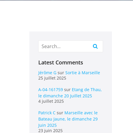
Latest Comments
Jérôme G
sur
Sortie à Marseille
25 juillet 2025
A-04-161759
sur
Etang de Thau,
le dimanche 20 Juillet 2025
4 juillet 2025
Patrick C
sur
Marseille avec le
Bateau Jaune, le dimanche 29
Juin 2025
23 juin 2025