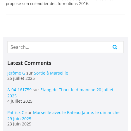
propose son calendrier des formations 2016.
Latest Comments
Jérôme G
sur
Sortie à Marseille
25 juillet 2025
A-04-161759
sur
Etang de Thau, le dimanche 20 Juillet
2025
4 juillet 2025
Patrick C
sur
Marseille avec le Bateau Jaune, le dimanche
29 Juin 2025
23 juin 2025