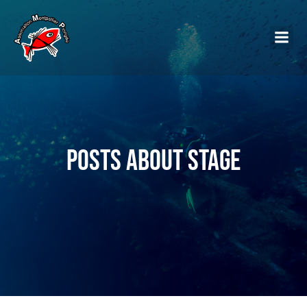
Posts about Stage