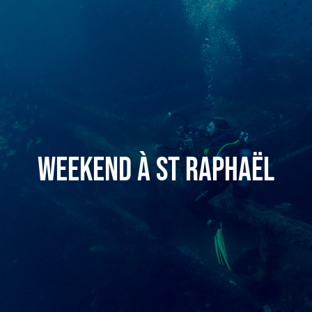
Weekend à St Raphaël