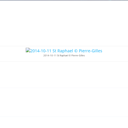
2014-10-11 St Raphael © Pierre-Gilles