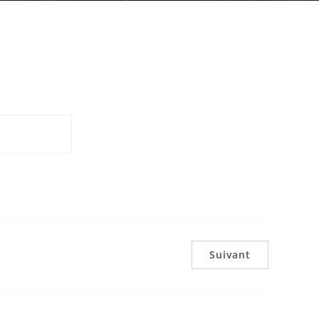
Suivant