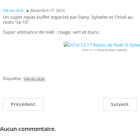
Vie du club
décembre 17, 2014
Un super repas buffet organisé par Dany, Sylvette et Chloé au
resto “Le 10”.
Super ambiance de noël : rouge, vert et blanc.
2014-12-17 Repas de Noël © Sylvette
Étiquette:
Vie du club
Précédent
Suivant
Aucun commentaire.