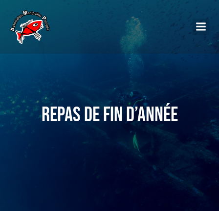
Repas de fin d’année