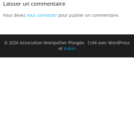
Laisser un commentaire
Vous devez
vous connecter
pour publier un commentaire.
© 2026 Association Montpellier Plongée. Créé avec WordPress
et
Kubio