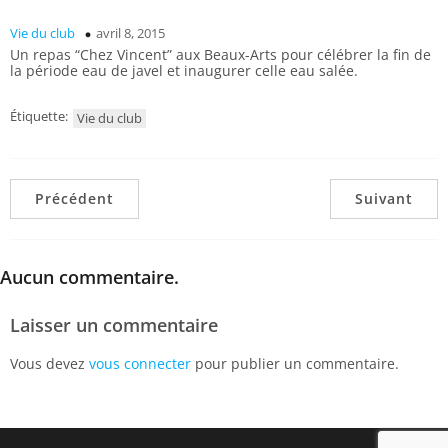
Vie du club
avril 8, 2015
Un repas “Chez Vincent” aux Beaux-Arts pour célébrer la fin de
la période eau de javel et inaugurer celle eau salée.
Étiquette:
Vie du club
Précédent
Suivant
Aucun commentaire.
Laisser un commentaire
Vous devez
vous connecter
pour publier un commentaire.