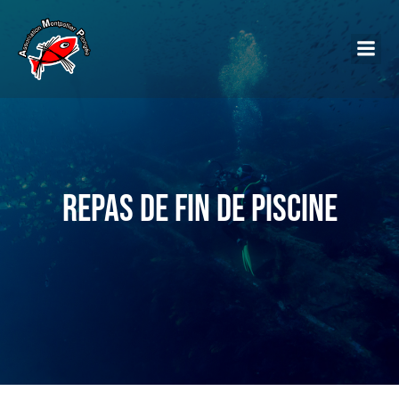
Repas de fin de piscine