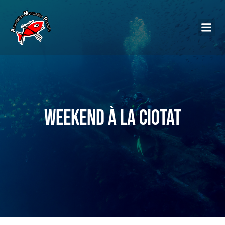
Weekend à La Ciotat