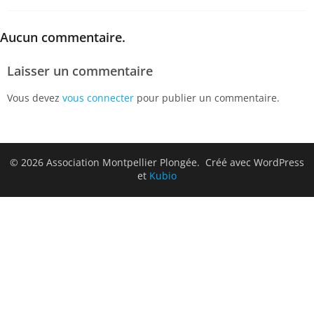
Aucun commentaire.
Laisser un commentaire
Vous devez
vous connecter
pour publier un commentaire.
© 2026 Association Montpellier Plongée. Créé avec WordPress
et
Kubio