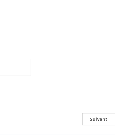
Suivant