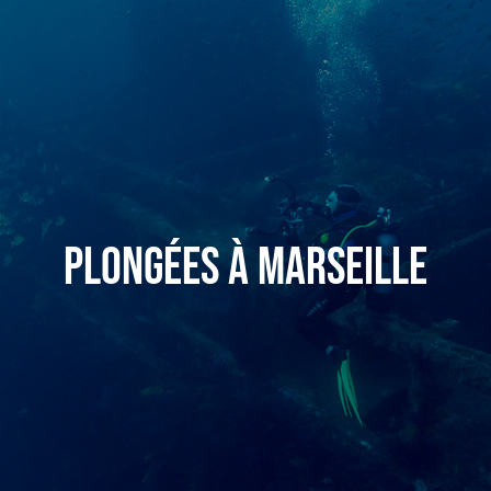
Plongées à Marseille