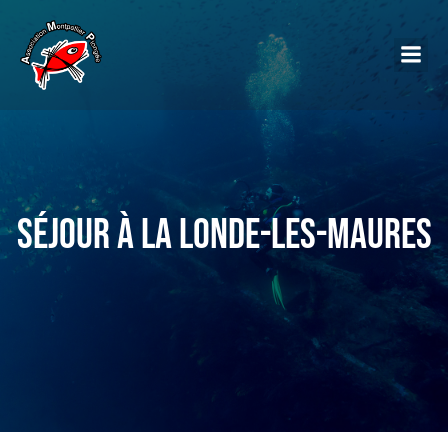
Séjour à La Londe-les-maures