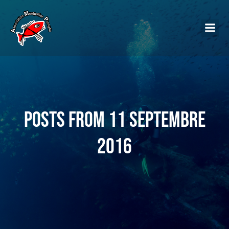
Posts from 11 septembre
2016