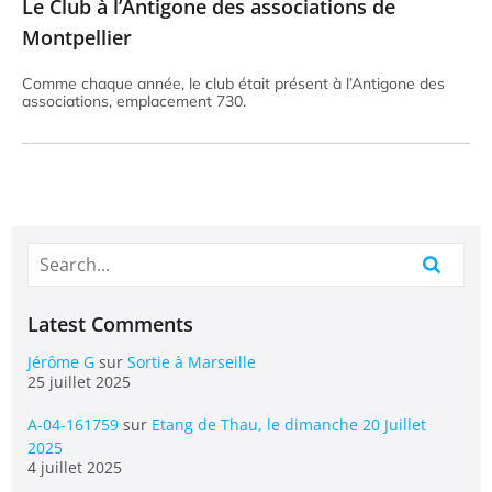
Le Club à l’Antigone des associations de
Montpellier
Comme chaque année, le club était présent à l’Antigone des
associations, emplacement 730.
Latest Comments
Jérôme G
sur
Sortie à Marseille
25 juillet 2025
A-04-161759
sur
Etang de Thau, le dimanche 20 Juillet
2025
4 juillet 2025