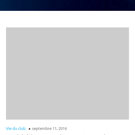
Vie du club
septembre 11, 2016