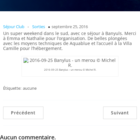
-
Séjour Club
Sorties
septembre 25, 2016
Un super weekend dans le sud, avec ce séjour à Banyuls.
Merci
à Emma et Nathalie pour l’organisation. De belles plongées
avec les moyens techniques de Aquablue et l’accueil à la Villa
Camille pour l’hébergement.
2016-09-25 Banylus – un merou © Michel R.
Étiquette:
aucune
Précédent
Suivant
Aucun commentaire.