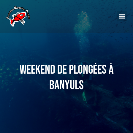
Weekend de plongées à
Banyuls