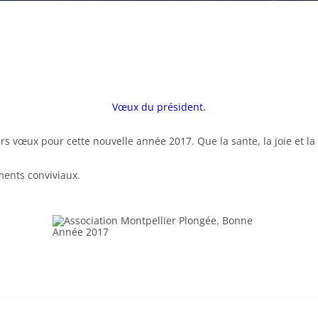
Vœux du président.
s vœux pour cette nouvelle année 2017. Que la sante, la joie et la 
ments conviviaux.