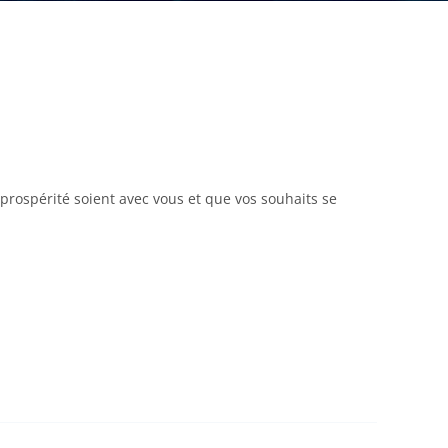
prospérité soient avec vous et que vos souhaits se