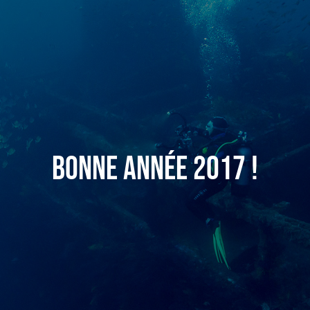
Bonne année 2017 !