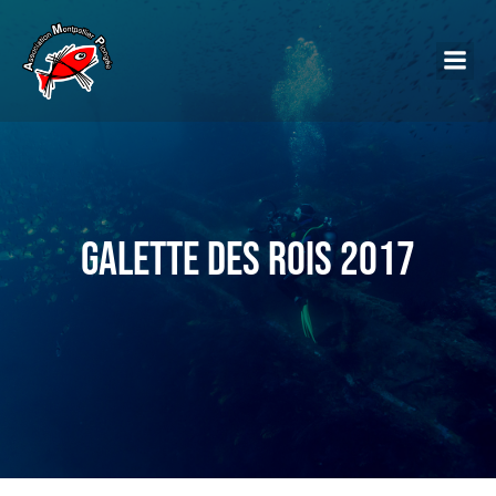
Galette des rois 2017