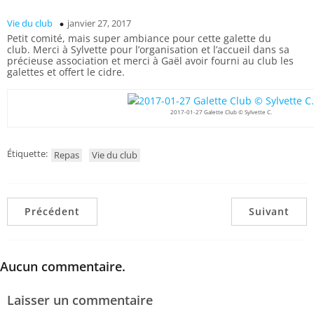
Vie du club
janvier 27, 2017
Petit comité, mais super ambiance pour cette galette du
club.
Merci à Sylvette pour l’organisation et l’accueil dans sa
précieuse association et merci à Gaël avoir fourni au club les
galettes et offert le cidre.
2017-01-27 Galette Club © Sylvette C.
Étiquette:
Repas
Vie du club
Précédent
Suivant
Aucun commentaire.
Laisser un commentaire