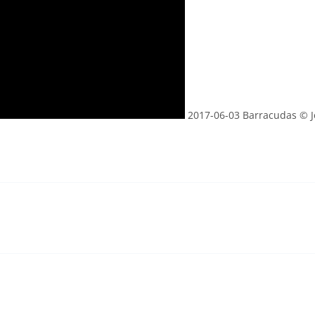
2017-06-03 Barracudas © 