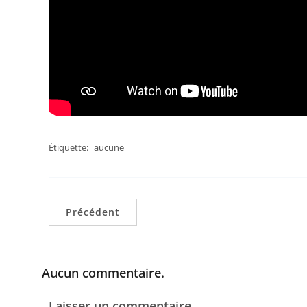
Étiquette:
aucune
Précédent
Aucun commentaire.
Laisser un commentaire