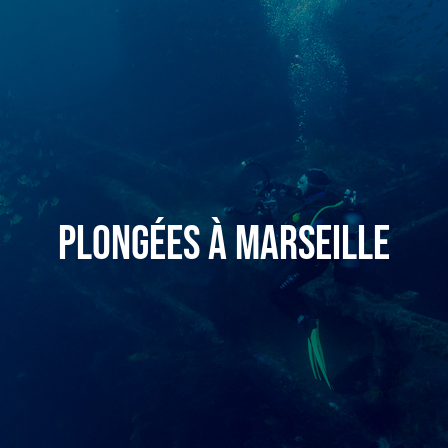
Plongées à Marseille