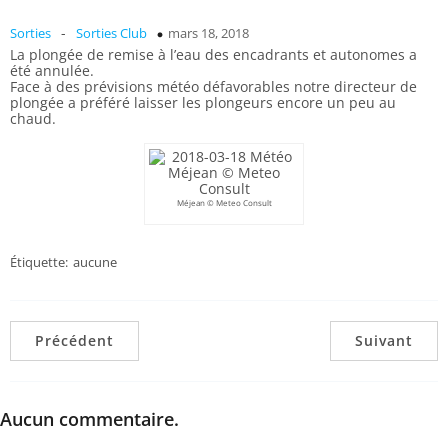
-
Sorties
Sorties Club
mars 18, 2018
La plongée de remise à l’eau des encadrants et autonomes a
été annulée.
Face à des prévisions météo défavorables notre directeur de
plongée a préféré laisser les plongeurs encore un peu au
chaud.
Méjean © Meteo Consult
Étiquette:
aucune
Précédent
Suivant
Aucun commentaire.