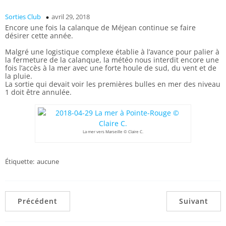
Sorties Club
avril 29, 2018
Encore une fois la calanque de Méjean continue se faire
désirer cette année.
Malgré une logistique complexe établie à l’avance pour palier à
la fermeture de la calanque, la météo nous interdit encore une
fois l’accès à la mer avec une forte houle de sud, du vent et de
la pluie.
La sortie qui devait voir les premières bulles en mer des niveau
1 doit être annulée.
La mer vers Marseille © Claire C.
Étiquette:
aucune
Précédent
Suivant