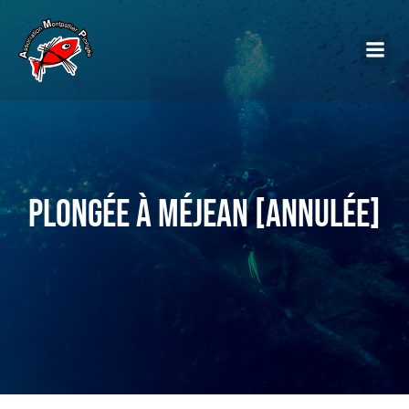
Plongée à Méjean [Annulée]