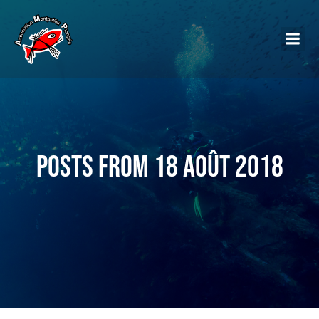
Posts from 18 août 2018