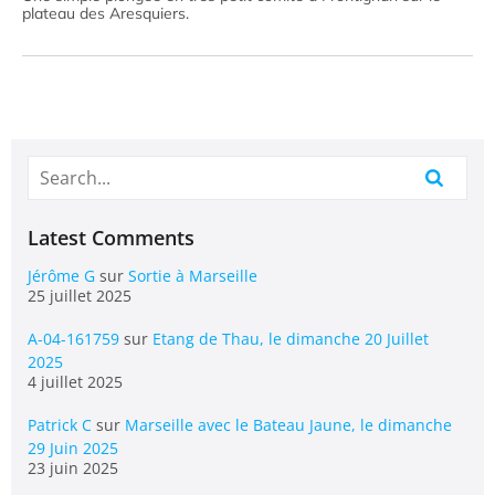
plateau des Aresquiers.
Latest Comments
Jérôme G
sur
Sortie à Marseille
25 juillet 2025
A-04-161759
sur
Etang de Thau, le dimanche 20 Juillet
2025
4 juillet 2025
Patrick C
sur
Marseille avec le Bateau Jaune, le dimanche
29 Juin 2025
23 juin 2025