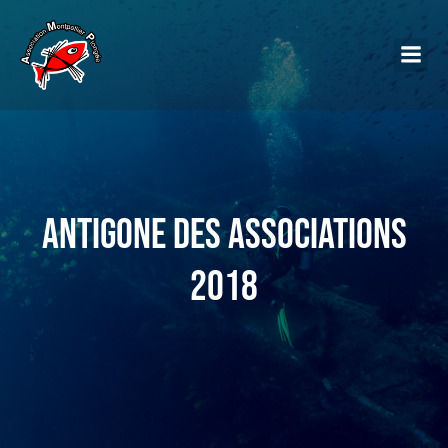
Antigone des associations
2018