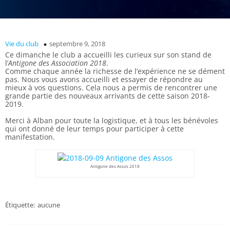
Vie du club
septembre 9, 2018
Ce dimanche le club a accueilli les curieux sur son stand de
l’
Antigone des Association 2018
.
Comme chaque année la richesse de l’expérience ne se dément
pas. Nous vous avons accueilli et essayer de répondre au
mieux à vos questions. Cela nous a permis de rencontrer une
grande partie des nouveaux arrivants de cette saison 2018-
2019.
Merci à Alban pour toute la logistique, et à tous les bénévoles
qui ont donné de leur temps pour participer à cette
manifestation.
Antigone des Assos 2018
Étiquette:
aucune