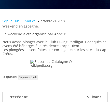
-
Séjour Club
Sorties
octobre 21, 2018
Weekend en Espagne.
Ce weekend a été organisé par Anne D.
Nous avons plonger avec le Club Diving Portlligat Cadaquès et
avons été hébergés à la résidence Carpe Diem.
Les plongées se sont faites sur Portlligat et sur les sites du Cap
Créus.
Étiquette:
Sejours Club
Précédent
Suivant