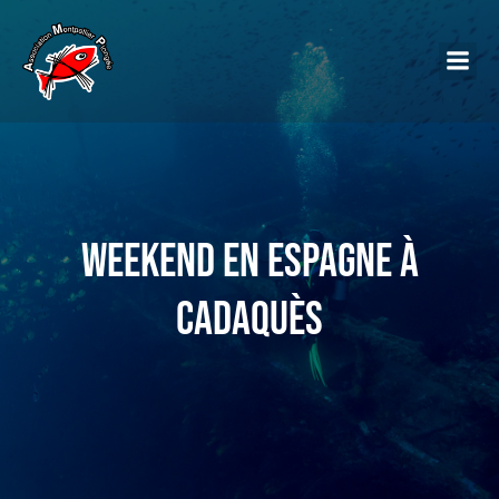
Weekend en Espagne à
Cadaquès