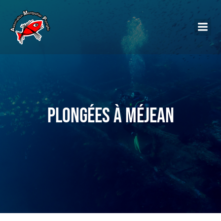
Plongées à Méjean