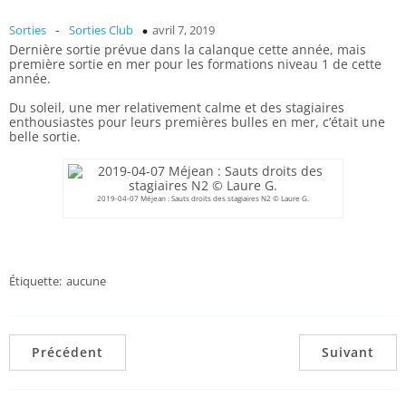
-
Sorties
Sorties Club
avril 7, 2019
Dernière sortie prévue dans la calanque cette année, mais
première sortie en mer pour les formations niveau 1 de cette
année.
Du soleil, une mer relativement calme et des stagiaires
enthousiastes pour leurs premières bulles en mer, c’était une
belle sortie.
2019-04-07 Méjean : Sauts droits des stagiaires N2 © Laure G.
Étiquette:
aucune
Précédent
Suivant