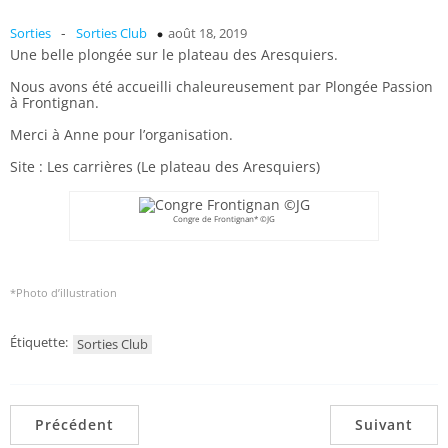
-
Sorties
Sorties Club
août 18, 2019
Une belle plongée sur le plateau des Aresquiers.
Nous avons été accueilli chaleureusement par Plongée Passion
à Frontignan.
Merci à Anne pour l’organisation.
Site : Les carrières (Le plateau des Aresquiers)
Congre de Frontignan* ©JG
*Photo d’illustration
Étiquette:
Sorties Club
Précédent
Suivant