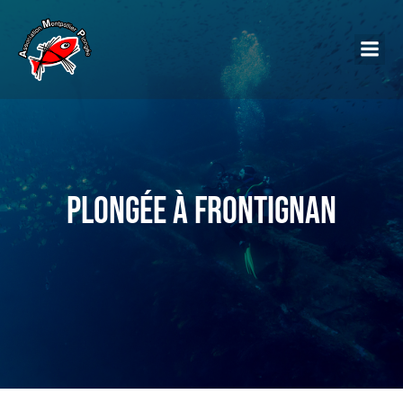
Plongée à Frontignan