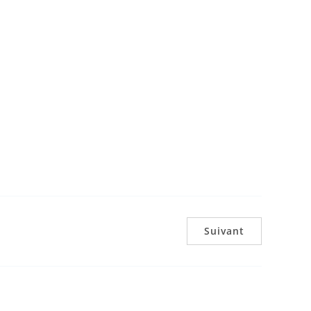
Suivant