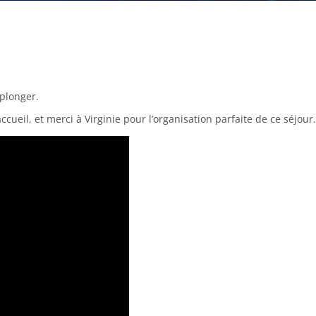
 plonger.
cueil, et merci à Virginie pour l’organisation parfaite de ce séjour.